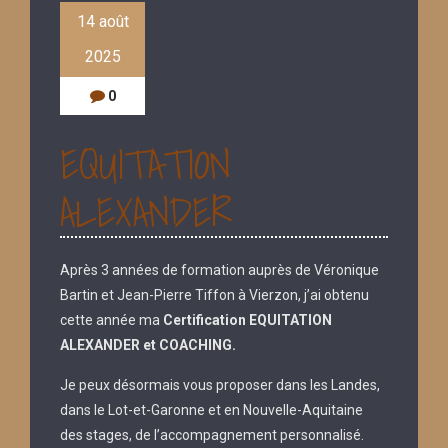
14 août
2025
0
EQUITATION
ALEXANDER
Après 3 années de formation auprès de Véronique
Bartin et Jean-Pierre Tiffon à Vierzon, j’ai obtenu
cette année ma
Certification EQUITATION
ALEXANDER et COACHING.
Je peux désormais vous proposer dans les Landes,
dans le Lot-et-Garonne et en Nouvelle-Aquitaine
des stages, de l’accompagnement personnalisé.