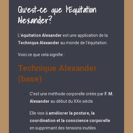
Qu’est-ce que l’Equitation
Alexander?
L’
équitation Alexander
est une application de la
Technique Alexander
au monde de l’équitation.
Voici ce que cela signifie :
Technique Alexander
(base)
C’est une méthode corporelle créée par
F. M.
Alexander
au début du XXe siècle.
Elle vise à
améliorer la posture, la
coordination et la conscience corporelle
en supprimant des tensions inutiles.