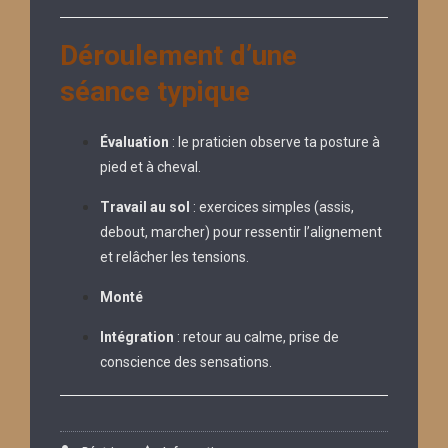
Déroulement d’une
séance typique
Évaluation
: le praticien observe ta posture à
pied et à cheval.
Travail au sol
: exercices simples (assis,
debout, marcher) pour ressentir l’alignement
et relâcher les tensions.
Monté
Intégration
: retour au calme, prise de
conscience des sensations.