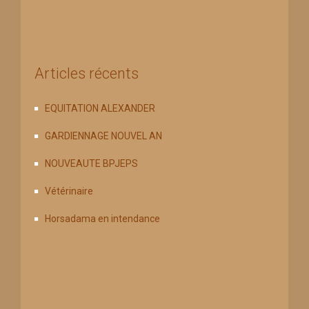
Articles récents
EQUITATION ALEXANDER
GARDIENNAGE NOUVEL AN
NOUVEAUTE BPJEPS
Vétérinaire
Horsadama en intendance